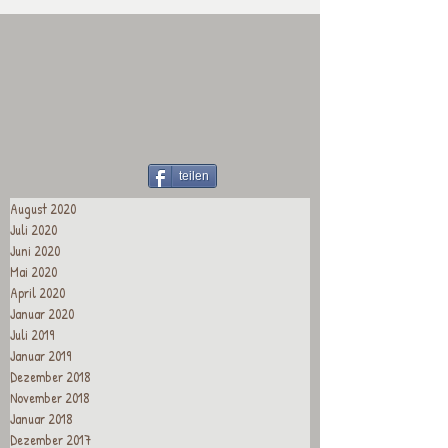
teilen
August 2020
Juli 2020
Juni 2020
Mai 2020
April 2020
Januar 2020
Juli 2019
Januar 2019
Dezember 2018
November 2018
Januar 2018
Dezember 2017