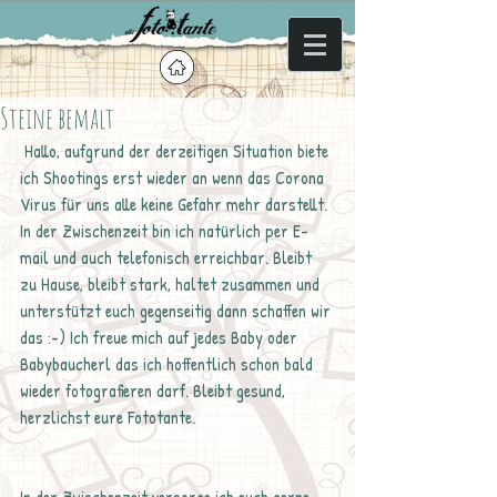
Steine bemalt
 Hallo, aufgrund der derzeitigen Situation biete 
ich Shootings erst wieder an wenn das Corona 
Virus für uns alle keine Gefahr mehr darstellt. 
In der Zwischenzeit bin ich natürlich per E-
mail und auch telefonisch erreichbar. Bleibt 
zu Hause, bleibt stark, haltet zusammen und 
unterstützt euch gegenseitig dann schaffen wir 
das :-) Ich freue mich auf jedes Baby oder 
Babybaucherl das ich hoffentlich schon bald 
wieder fotografieren darf. Bleibt gesund, 
herzlichst eure Fototante.