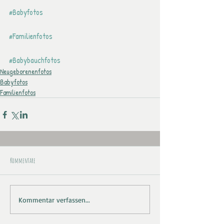
#Babyfotos
#Familienfotos
#Babybauchfotos
Neugeborenenfotos
Babyfotos
Familienfotos
Kommentare
Kommentar verfassen...