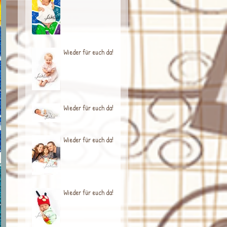
Wieder für euch da!
Wieder für euch da!
Wieder für euch da!
Wieder für euch da!