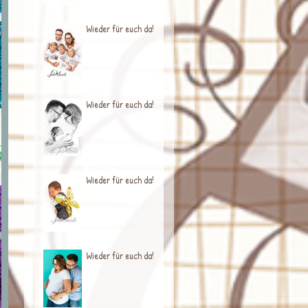
Wieder für euch da!
Wieder für euch da!
Wieder für euch da!
Wieder für euch da!