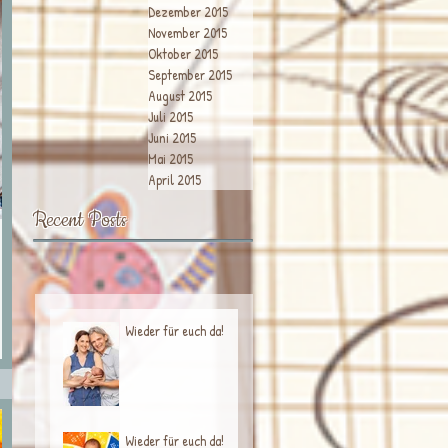
Dezember 2015
November 2015
Oktober 2015
September 2015
August 2015
Juli 2015
Juni 2015
Mai 2015
April 2015
Recent Posts
Wieder für euch da!
Wieder für euch da!