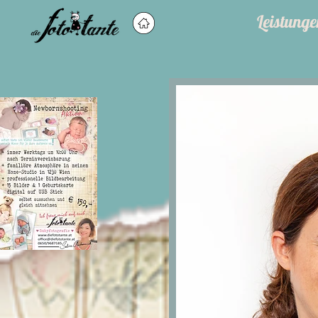
Leistunge