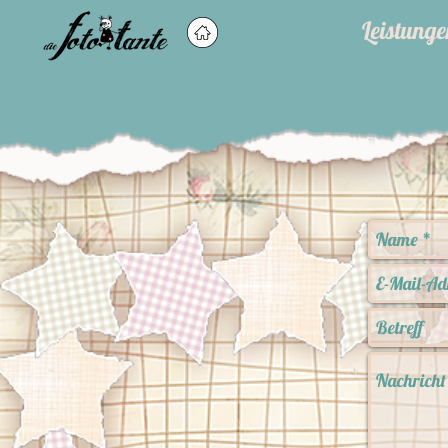
Leistunge