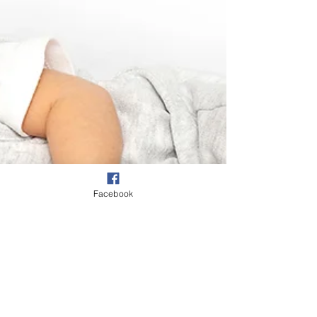
Facebook