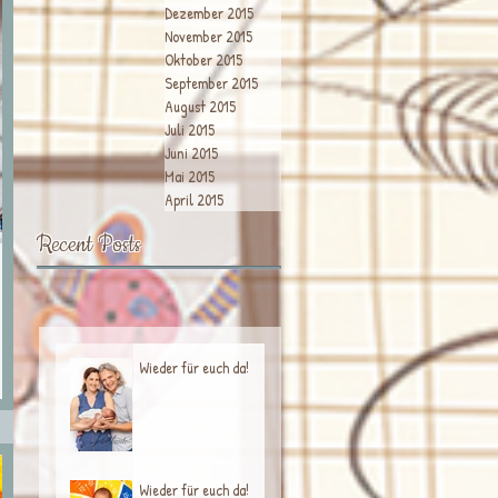
Dezember 2015
November 2015
Oktober 2015
September 2015
August 2015
Juli 2015
Juni 2015
Mai 2015
April 2015
Recent Posts
Wieder für euch da!
Wieder für euch da!