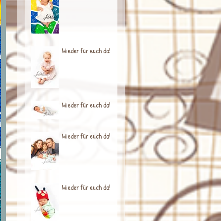
Wieder für euch da!
Wieder für euch da!
Wieder für euch da!
Wieder für euch da!