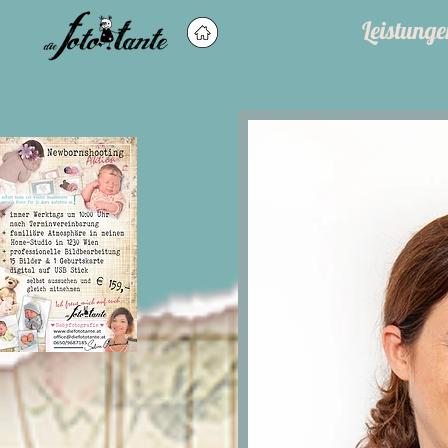
Leistunge