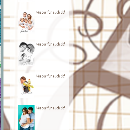
Wieder für euch da!
Wieder für euch da!
Wieder für euch da!
Wieder für euch da!