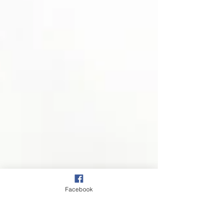
Facebook