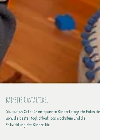
Babysits Gastartikel
Die besten Orte für entspannte Kinderfotografie Fotos sind
wohl die beste Möglichkeit, das Wachstum und die
Entwicklung der Kinder für...