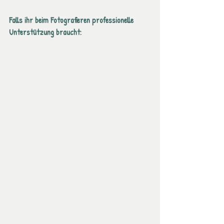
Falls ihr beim Fotografieren professionelle 
Unterstützung braucht: