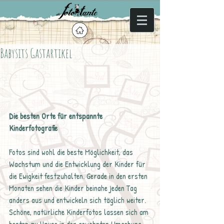
Babysits Gastartikel
Die besten Orte für entspannte 
Kinderfotografie
Fotos sind wohl die beste Möglichkeit, das 
Wachstum und die Entwicklung der Kinder für 
die Ewigkeit festzuhalten. Gerade in den ersten 
Monaten sehen die Kinder beinahe jeden Tag 
anders aus und entwickeln sich täglich weiter. 
Schöne, natürliche Kinderfotos lassen sich am 