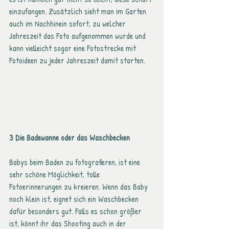
einzufangen. Zusätzlich sieht man im Garten 
auch im Nachhinein sofort, zu welcher 
Jahreszeit das Foto aufgenommen wurde und 
kann vielleicht sogar eine Fotostrecke mit 
Fotoideen zu jeder Jahreszeit damit starten. 
3 Die Badewanne oder das Waschbecken
Babys beim Baden zu fotografieren, ist eine 
sehr schöne Möglichkeit, tolle 
Fotoerinnerungen zu kreieren. Wenn das Baby 
noch klein ist, eignet sich ein Waschbecken 
dafür besonders gut. Falls es schon größer 
ist, könnt ihr das Shooting auch in der 