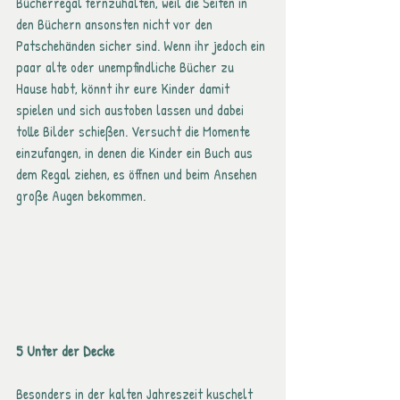
Bücherregal fernzuhalten, weil die Seiten in 
den Büchern ansonsten nicht vor den 
Patschehänden sicher sind. Wenn ihr jedoch ein 
paar alte oder unempfindliche Bücher zu 
Hause habt, könnt ihr eure Kinder damit 
spielen und sich austoben lassen und dabei 
tolle Bilder schießen. Versucht die Momente 
einzufangen, in denen die Kinder ein Buch aus 
dem Regal ziehen, es öffnen und beim Ansehen 
große Augen bekommen. 
5 Unter der Decke
Besonders in der kalten Jahreszeit kuschelt 