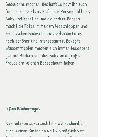
Badewanne machen. Bestenfalls holt ihr euch 
für diese Idee etwas Hilfe: eine Person hält das 
Baby und badet es und die andere Person 
macht die Fotos. Mit einem Waschlappen und 
ein bisschen Badeschaum werden die Fotos 
noch schöner und interessanter. Bewegte 
Wassertropfen machen sich immer besonders 
gut auf Bildern und das Baby wird große 
Freude am weichen Badeschaum haben.
4 Das Bücherregal
Normalerweise versucht ihr wahrscheinlich, 
eure kleinen Kinder so weit wie möglich vom 