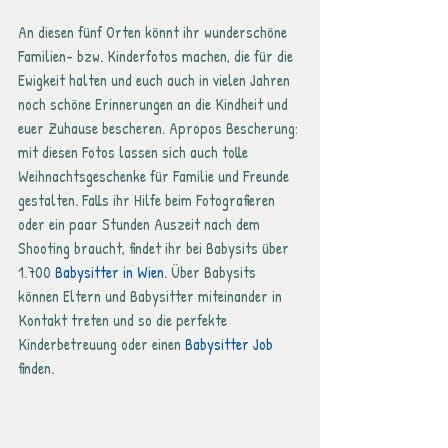
An diesen fünf Orten könnt ihr wunderschöne 
Familien- bzw. Kinderfotos machen, die für die 
Ewigkeit halten und euch auch in vielen Jahren 
noch schöne Erinnerungen an die Kindheit und 
euer Zuhause bescheren. Apropos Bescherung: 
mit diesen Fotos lassen sich auch tolle 
Weihnachtsgeschenke für Familie und Freunde 
gestalten. Falls ihr Hilfe beim Fotografieren 
oder ein paar Stunden Auszeit nach dem 
Shooting braucht, findet ihr bei Babysits über 
1.700 
Babysitter in Wien
. Über Babysits 
können Eltern und Babysitter miteinander in 
Kontakt treten und so die perfekte 
Kinderbetreuung oder einen 
Babysitter Job
finden. 