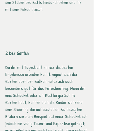
den Stäben des Betts hindurchsehen und ihr 
mit dem Fokus spielt.
2 Der Garten
Da ihr mit Tageslicht immer die besten 
Ergebnisse erzielen könnt, eignet sich der 
Garten oder der Balkon natürlich auch 
besonders gut für das Fotoshooting. Wenn ihr 
eine Schaukel oder ein Klettergerüst im 
Garten habt, können sich die Kinder während 
dem Shooting darauf austoben. Bei bewegten 
Bildern wie zum Beispiel auf einer Schaukel ist 
jedoch ein wenig Talent und Expertise gefragt; 
es ist nämlich gar nicht so leicht, diese scharf 