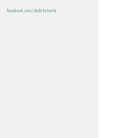
 facebook.com/diefototante