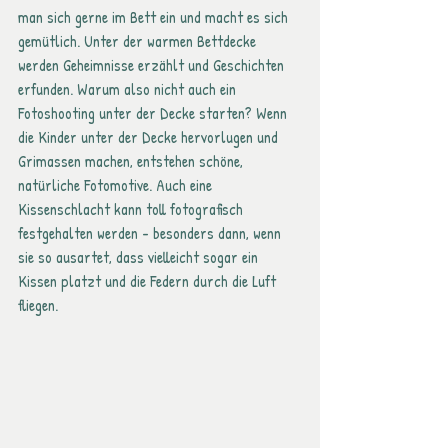
man sich gerne im Bett ein und macht es sich 
gemütlich. Unter der warmen Bettdecke 
werden Geheimnisse erzählt und Geschichten 
erfunden. Warum also nicht auch ein 
Fotoshooting unter der Decke starten? Wenn 
die Kinder unter der Decke hervorlugen und 
Grimassen machen, entstehen schöne, 
natürliche Fotomotive. Auch eine 
Kissenschlacht kann toll fotografisch 
festgehalten werden - besonders dann, wenn 
sie so ausartet, dass vielleicht sogar ein 
Kissen platzt und die Federn durch die Luft 
fliegen.