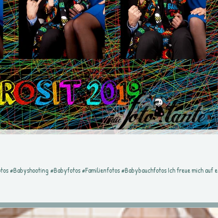
ich auf eure