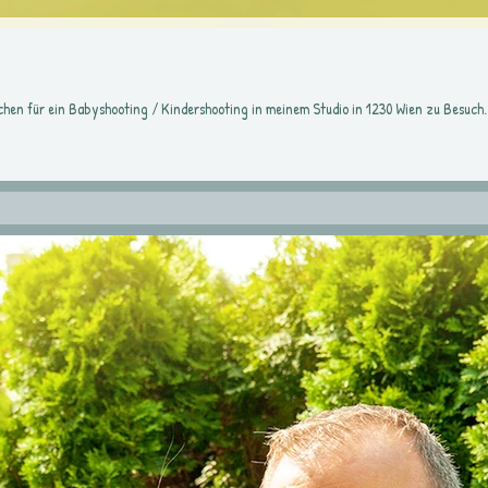
dchen für ein Babyshooting / Kindershooting in meinem Studio in 1230 Wien zu Besuch.