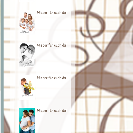
Wieder für euch da!
Wieder für euch da!
Wieder für euch da!
Wieder für euch da!