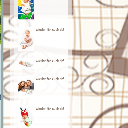
Wieder für euch da!
Wieder für euch da!
Wieder für euch da!
Wieder für euch da!