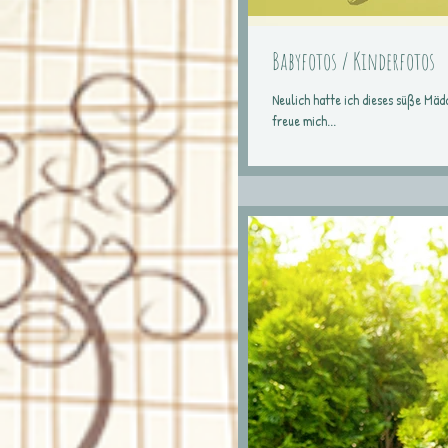
Babyfotos / Kinderfotos
Neulich hatte ich dieses süße Mä
freue mich...