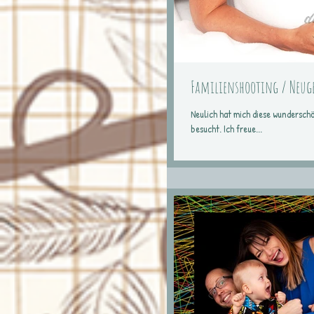
Familienshooting / Neug
Neulich hat mich diese wundersch
besucht. Ich freue...