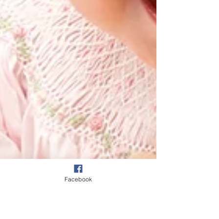
Facebook