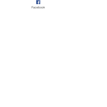
Facebook