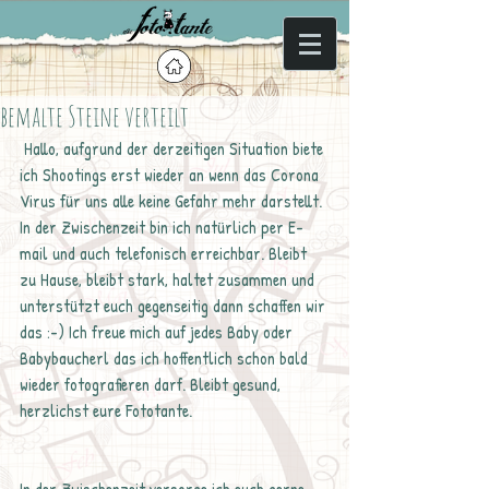
bemalte Steine verteilt
 Hallo, aufgrund der derzeitigen Situation biete 
ich Shootings erst wieder an wenn das Corona 
Virus für uns alle keine Gefahr mehr darstellt. 
In der Zwischenzeit bin ich natürlich per E-
mail und auch telefonisch erreichbar. Bleibt 
zu Hause, bleibt stark, haltet zusammen und 
unterstützt euch gegenseitig dann schaffen wir 
das :-) Ich freue mich auf jedes Baby oder 
Babybaucherl das ich hoffentlich schon bald 
wieder fotografieren darf. Bleibt gesund, 
herzlichst eure Fototante.