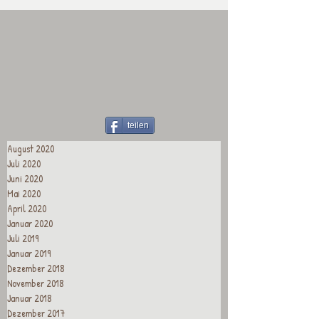
teilen
August 2020
Juli 2020
Juni 2020
Mai 2020
April 2020
Januar 2020
Juli 2019
Januar 2019
Dezember 2018
November 2018
Januar 2018
Dezember 2017