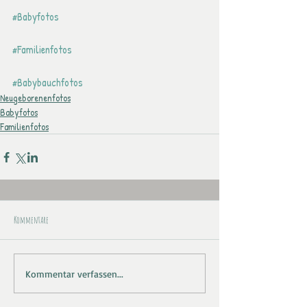
#Babyfotos
#Familienfotos
#Babybauchfotos
Neugeborenenfotos
Babyfotos
Familienfotos
Kommentare
Kommentar verfassen...