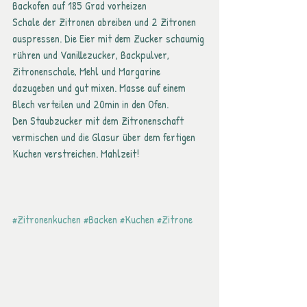
Backofen auf 185 Grad vorheizen
Schale der Zitronen abreiben und 2 Zitronen 
auspressen. Die Eier mit dem Zucker schaumig 
rühren und Vanillezucker, Backpulver, 
Zitronenschale, Mehl und Margarine 
dazugeben und gut mixen. Masse auf einem 
Blech verteilen und 20min in den Ofen.
Den Staubzucker mit dem Zitronenschaft 
vermischen und die Glasur über dem fertigen 
Kuchen verstreichen. Mahlzeit!
#Zitronenkuchen
#Backen
#Kuchen
#Zitrone