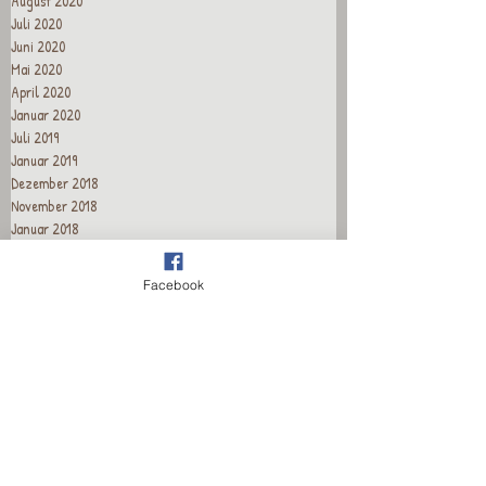
August 2020
Juli 2020
Juni 2020
Mai 2020
April 2020
Januar 2020
Juli 2019
Januar 2019
Dezember 2018
November 2018
Januar 2018
Dezember 2017
Juli 2017
Facebook
April 2017
März 2017
Januar 2017
Dezember 2016
November 2016
Oktober 2016
September 2016
August 2016
Juli 2016