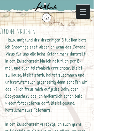
Zitronenkuchen
 Hallo, aufgrund der derzeitigen Situation biete 
ich Shootings erst wieder an wenn das Corona 
Virus für uns alle keine Gefahr mehr darstellt. 
In der Zwischenzeit bin ich natürlich per E-
mail und auch telefonisch erreichbar. Bleibt 
zu Hause, bleibt stark, haltet zusammen und 
unterstützt euch gegenseitig dann schaffen wir 
das :-) Ich freue mich auf jedes Baby oder 
Babybaucherl das ich hoffentlich schon bald 
wieder fotografieren darf. Bleibt gesund, 
herzlichst eure Fototante.
In der Zwischenzeit versorge ich euch gerne 