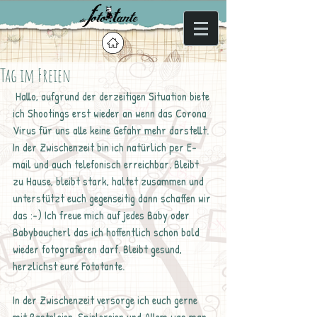
Tag im Freien
 Hallo, aufgrund der derzeitigen Situation biete 
ich Shootings erst wieder an wenn das Corona 
Virus für uns alle keine Gefahr mehr darstellt. 
In der Zwischenzeit bin ich natürlich per E-
mail und auch telefonisch erreichbar. Bleibt 
zu Hause, bleibt stark, haltet zusammen und 
unterstützt euch gegenseitig dann schaffen wir 
das :-) Ich freue mich auf jedes Baby oder 
Babybaucherl das ich hoffentlich schon bald 
wieder fotografieren darf. Bleibt gesund, 
herzlichst eure Fototante.
In der Zwischenzeit versorge ich euch gerne 