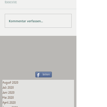
Kommentare
Kommentar verfassen...
teilen
August 2020
Juli 2020
Juni 2020
Mai 2020
April 2020