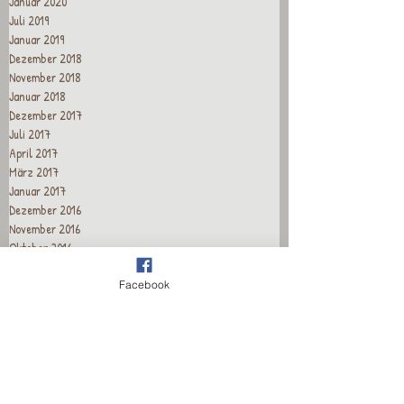
Januar 2020
Juli 2019
Januar 2019
Dezember 2018
November 2018
Januar 2018
Dezember 2017
Juli 2017
April 2017
März 2017
Januar 2017
Dezember 2016
November 2016
Oktober 2016
September 2016
August 2016
Facebook
Juli 2016
Juni 2016
Mai 2016
April 2016
März 2016
Februar 2016