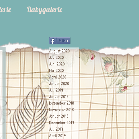
erie
Babygalerie
teilen
August 2020
Juli 2020
Juni 2020
Mai 2020
April 2020
Januar 2020
Juli 2019
Januar 2019
Dezember 2018
November 2018
Januar 2018
Dezember 2017
Juli 2017
April 2017