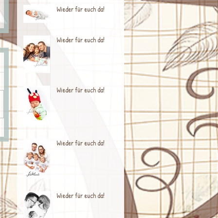
Wieder für euch da!
Wieder für euch da!
Wieder für euch da!
Wieder für euch da!
Wieder für euch da!