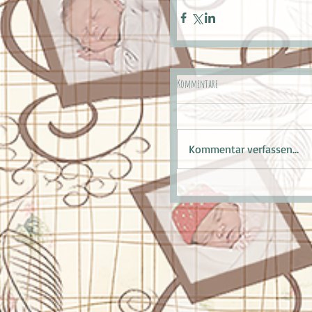
Kommentare
Kommentar verfassen...