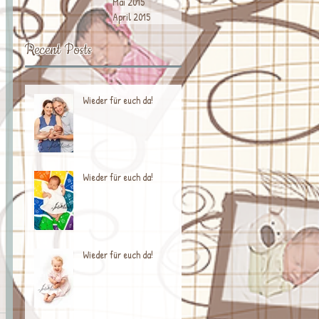
Mai 2015
April 2015
Recent Posts
Wieder für euch da!
Wieder für euch da!
Wieder für euch da!