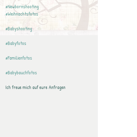
#Newbornshooting
#Weihnachtsfotos
#Babyshooting
#Babyfotos
#Familienfotos
#Babybauchfotos
Ich freue mich auf eure Anfragen