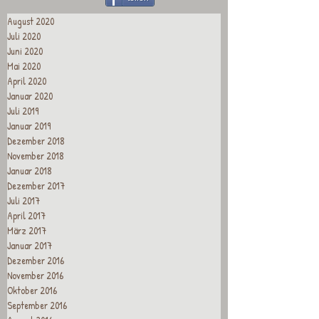
August 2020
Juli 2020
Juni 2020
Mai 2020
April 2020
Januar 2020
Juli 2019
Januar 2019
Dezember 2018
November 2018
Januar 2018
Dezember 2017
Juli 2017
April 2017
März 2017
Januar 2017
Dezember 2016
November 2016
Oktober 2016
September 2016