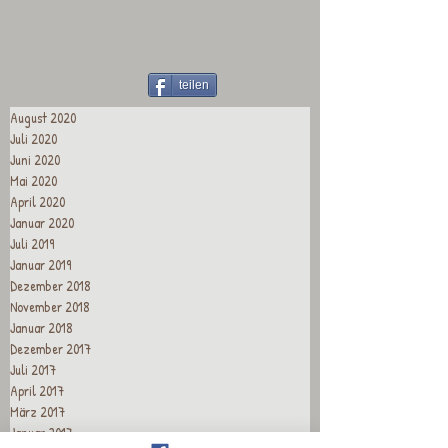
teilen
August 2020
Juli 2020
Juni 2020
Mai 2020
April 2020
Januar 2020
Juli 2019
Januar 2019
Dezember 2018
November 2018
Januar 2018
Dezember 2017
Juli 2017
April 2017
März 2017
Januar 2017