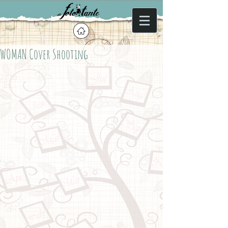
WOMAN Cover Shooting