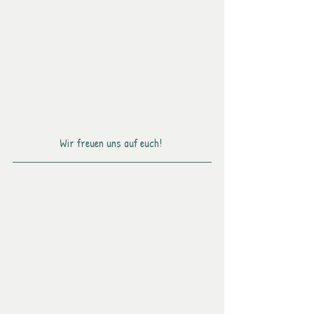
Wir freuen uns auf euch! 