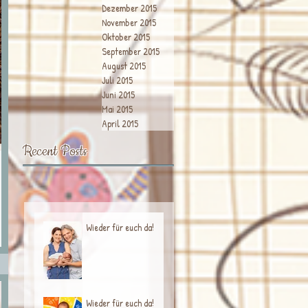
Dezember 2015
November 2015
Oktober 2015
September 2015
August 2015
Juli 2015
Juni 2015
Mai 2015
April 2015
Recent Posts
Wieder für euch da!
Wieder für euch da!