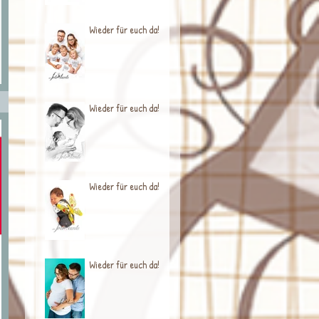
Wieder für euch da!
Wieder für euch da!
Wieder für euch da!
Wieder für euch da!