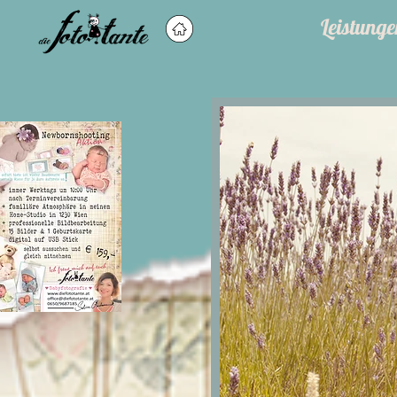
Leistunge