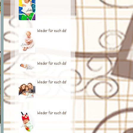
Wieder für euch da!
Wieder für euch da!
Wieder für euch da!
Wieder für euch da!