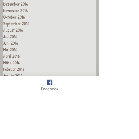
Dezember 2016
November 2016
Oktober 2016
September 2016
August 2016
Juli 2016
Juni 2016
Mai 2016
April 2016
März 2016
Februar 2016
Januar 2016
Dezember 2015
November 2015
Facebook
Oktober 2015
September 2015
August 2015
Juli 2015
Juni 2015
Mai 2015
April 2015