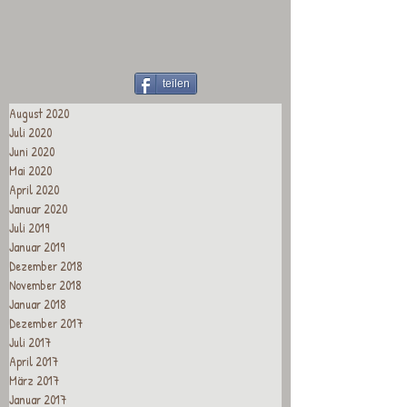
teilen
August 2020
Juli 2020
Juni 2020
Mai 2020
April 2020
Januar 2020
Juli 2019
Januar 2019
Dezember 2018
November 2018
Januar 2018
Dezember 2017
Juli 2017
April 2017
März 2017
Januar 2017