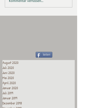
Kommentar verfassen...
teilen
August 2020
Juli 2020
Juni 2020
Mai 2020
April 2020
Januar 2020
Juli 2019
Januar 2019
Dezember 2018