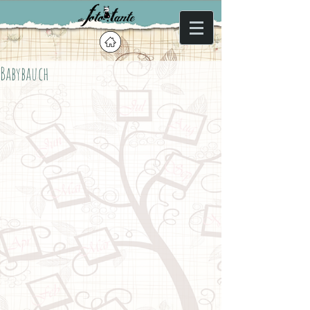
Babybauch