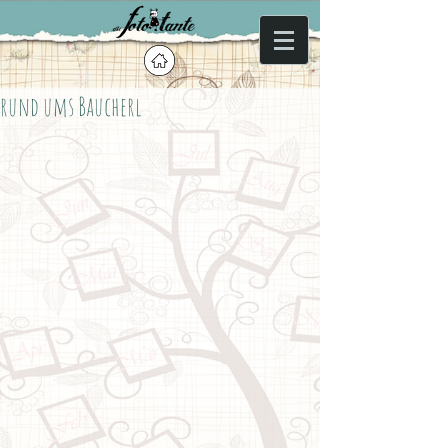
rund ums Baucherl