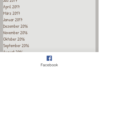
Juli 2017
April 2017
März 2017
Januar 2017
Dezember 2016
November 2016
Oktober 2016
September 2016
August 2016
Juli 2016
Juni 2016
Facebook
Mai 2016
April 2016
März 2016
Februar 2016
Januar 2016
Dezember 2015
November 2015
Oktober 2015
September 2015
August 2015
Juli 2015