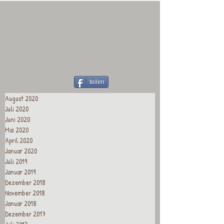
teilen
August 2020
Juli 2020
Juni 2020
Mai 2020
April 2020
Januar 2020
Juli 2019
Januar 2019
Dezember 2018
November 2018
Januar 2018
Dezember 2017