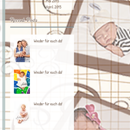
Mai 2015
April 2015
Recent Posts
Wieder für euch da!
Wieder für euch da!
Wieder für euch da!