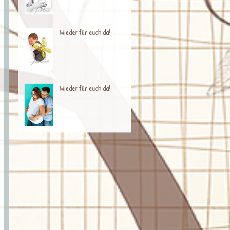
Wieder für euch da!
Wieder für euch da!