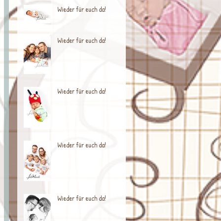
Wieder für euch da!
Wieder für euch da!
Wieder für euch da!
Wieder für euch da!
Wieder für euch da!