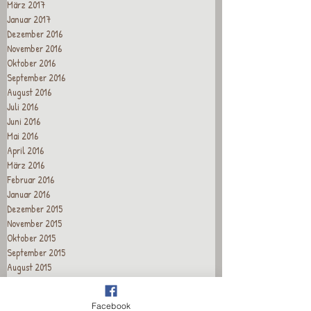
März 2017
Januar 2017
Dezember 2016
November 2016
Oktober 2016
September 2016
August 2016
Juli 2016
Juni 2016
Mai 2016
April 2016
März 2016
Februar 2016
Januar 2016
Dezember 2015
November 2015
Oktober 2015
September 2015
August 2015
Juli 2015
Juni 2015
Facebook
Mai 2015