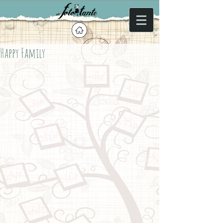
Happy Family