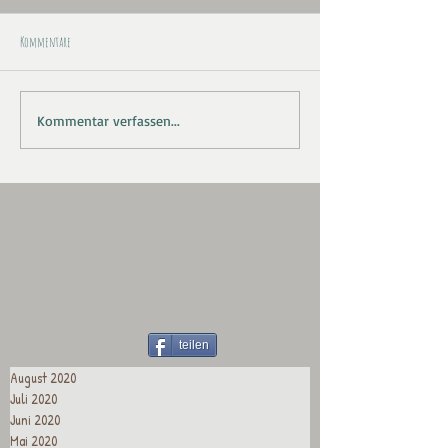
Kommentare
Kommentar verfassen...
teilen
August 2020
Juli 2020
Juni 2020
Mai 2020