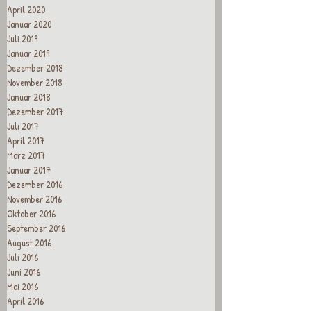
April 2020
Januar 2020
Juli 2019
Januar 2019
Dezember 2018
November 2018
Januar 2018
Dezember 2017
Juli 2017
April 2017
März 2017
Januar 2017
Dezember 2016
November 2016
Oktober 2016
September 2016
August 2016
Juli 2016
Juni 2016
Mai 2016
April 2016