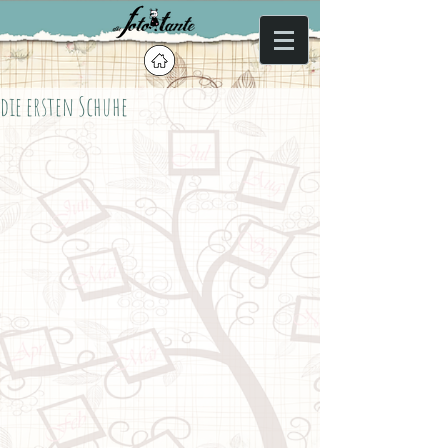
die ersten Schuhe