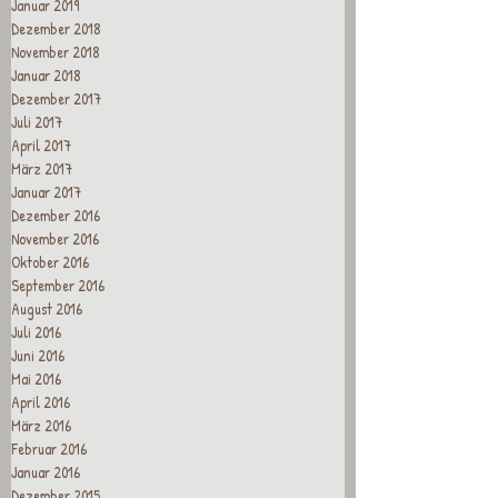
Januar 2019
Dezember 2018
November 2018
Januar 2018
Dezember 2017
Juli 2017
April 2017
März 2017
Januar 2017
Dezember 2016
November 2016
Oktober 2016
September 2016
August 2016
Juli 2016
Juni 2016
Mai 2016
April 2016
März 2016
Februar 2016
Januar 2016
Dezember 2015