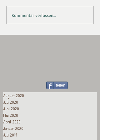
Kommentar verfassen...
teilen
August 2020
Juli 2020
Juni 2020
Mai 2020
April 2020
Januar 2020
Juli 2019