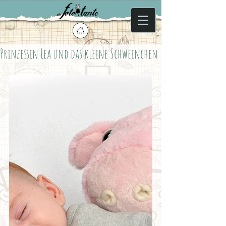
Prinzessin Lea und das kleine Schweinchen