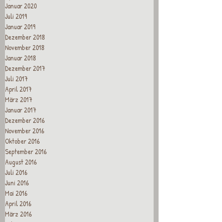
Januar 2020
Juli 2019
Januar 2019
Dezember 2018
November 2018
Januar 2018
Dezember 2017
Juli 2017
April 2017
März 2017
Januar 2017
Dezember 2016
November 2016
Oktober 2016
September 2016
August 2016
Juli 2016
Juni 2016
Mai 2016
April 2016
März 2016