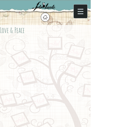
Love & Peace