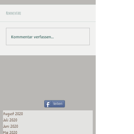
Kommentare
Kommentar verfassen...
teilen
August 2020
Juli 2020
Juni 2020
Mai 2020