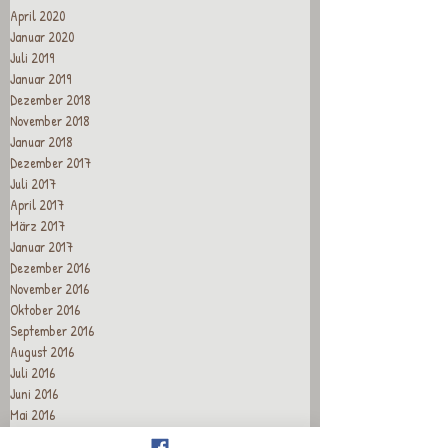
April 2020
Januar 2020
Juli 2019
Januar 2019
Dezember 2018
November 2018
Januar 2018
Dezember 2017
Juli 2017
April 2017
März 2017
Januar 2017
Dezember 2016
November 2016
Oktober 2016
September 2016
August 2016
Juli 2016
Juni 2016
Mai 2016
April 2016