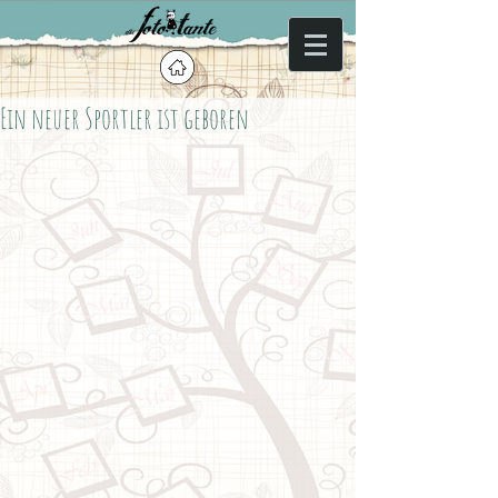
Ein neuer Sportler ist geboren