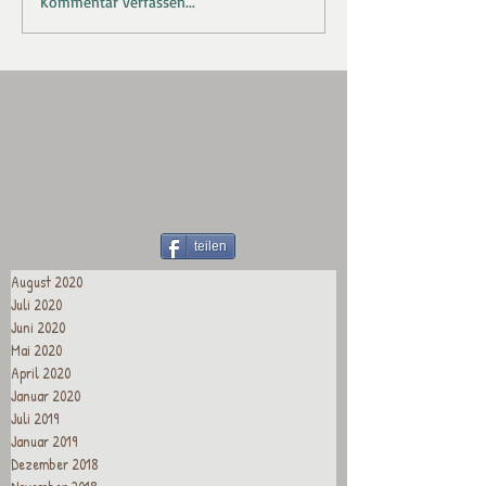
Kommentar verfassen...
teilen
August 2020
Juli 2020
Juni 2020
Mai 2020
April 2020
Januar 2020
Juli 2019
Januar 2019
Dezember 2018