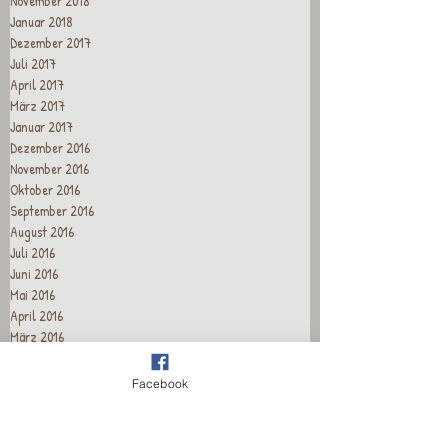
November 2018
Januar 2018
Dezember 2017
Juli 2017
April 2017
März 2017
Januar 2017
Dezember 2016
November 2016
Oktober 2016
September 2016
August 2016
Juli 2016
Juni 2016
Mai 2016
April 2016
März 2016
Februar 2016
Januar 2016
Facebook
Dezember 2015
November 2015
Oktober 2015