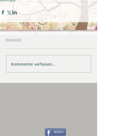
Kommentare
Kommentar verfassen...
teilen