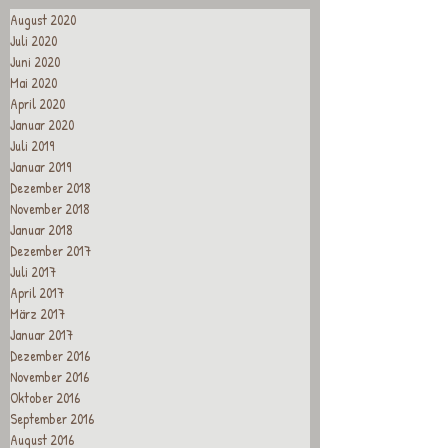
August 2020
Juli 2020
Juni 2020
Mai 2020
April 2020
Januar 2020
Juli 2019
Januar 2019
Dezember 2018
November 2018
Januar 2018
Dezember 2017
Juli 2017
April 2017
März 2017
Januar 2017
Dezember 2016
November 2016
Oktober 2016
September 2016
August 2016