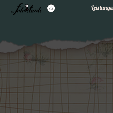
Leistunge