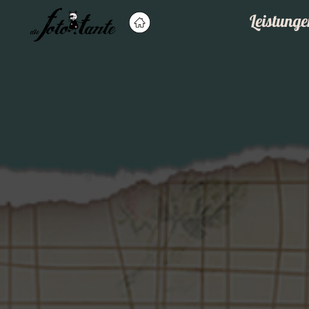
Leistunge