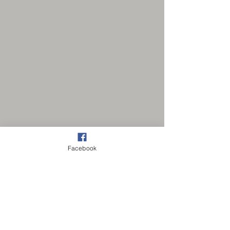
Facebook