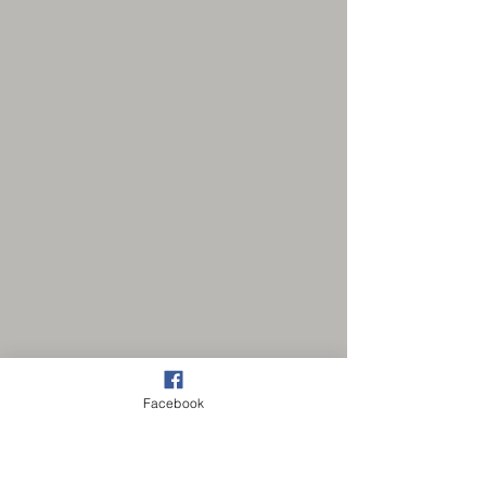
Facebook