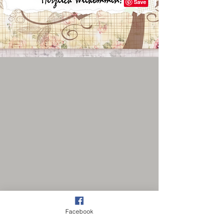
Facebook