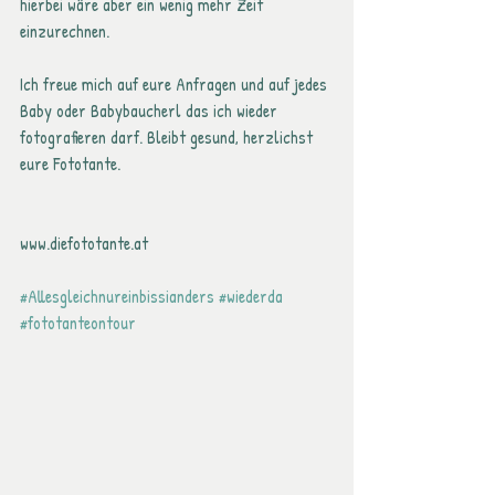
hierbei wäre aber ein wenig mehr Zeit 
einzurechnen.
Ich freue mich auf eure Anfragen und auf jedes 
Baby oder Babybaucherl das ich wieder 
fotografieren darf. Bleibt gesund, herzlichst 
eure Fototante.
www.diefototante.at
#Allesgleichnureinbissianders
#wiederda
#fototanteontour