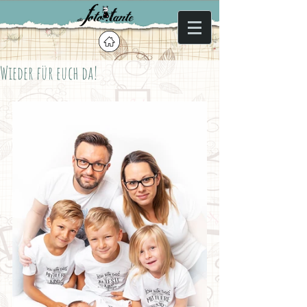
Wieder für euch da!