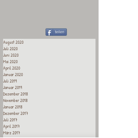
teilen
August 2020
Juli 2020
Juni 2020
Mai 2020
April 2020
Januar 2020
Juli 2019
Januar 2019
Dezember 2018
November 2018
Januar 2018
Dezember 2017
Juli 2017
April 2017
März 2017