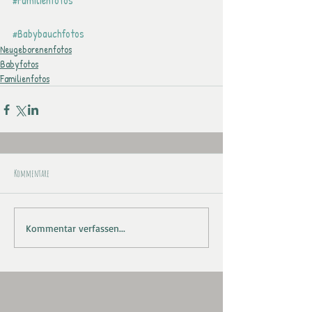
#Familienfotos
#Babybauchfotos
Neugeborenenfotos
Babyfotos
Familienfotos
Kommentare
Kommentar verfassen...