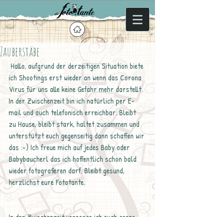
Zauberstäbe
 Hallo, aufgrund der derzeitigen Situation biete 
ich Shootings erst wieder an wenn das Corona 
Virus für uns alle keine Gefahr mehr darstellt. 
In der Zwischenzeit bin ich natürlich per E-
mail und auch telefonisch erreichbar. Bleibt 
zu Hause, bleibt stark, haltet zusammen und 
unterstützt euch gegenseitig dann schaffen wir 
das :-) Ich freue mich auf jedes Baby oder 
Babybaucherl das ich hoffentlich schon bald 
wieder fotografieren darf. Bleibt gesund, 
herzlichst eure Fototante.