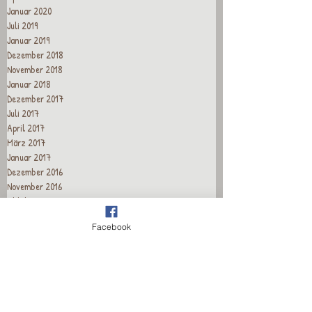
Januar 2020
Juli 2019
Januar 2019
Dezember 2018
November 2018
Januar 2018
Dezember 2017
Juli 2017
April 2017
März 2017
Januar 2017
Dezember 2016
November 2016
Oktober 2016
September 2016
Facebook
August 2016
Juli 2016
Juni 2016
Mai 2016
April 2016
März 2016