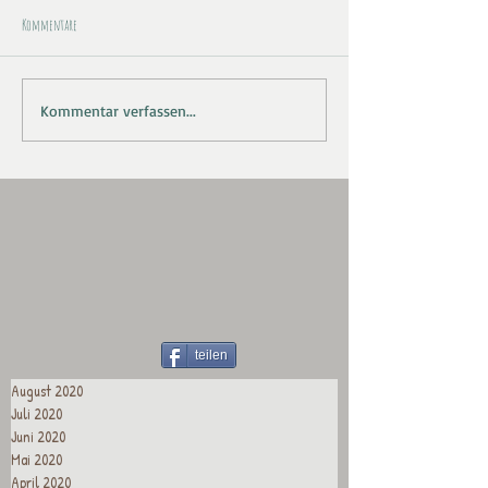
Kommentare
Kommentar verfassen...
teilen
August 2020
Juli 2020
Juni 2020
Mai 2020
April 2020