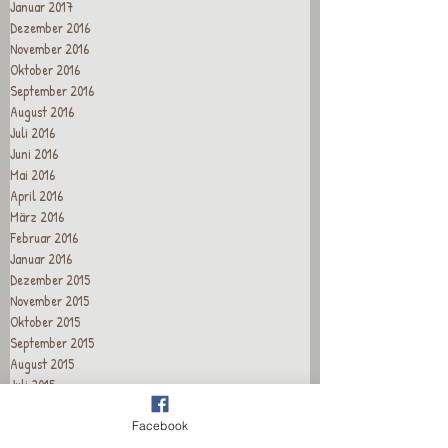
Januar 2017
Dezember 2016
November 2016
Oktober 2016
September 2016
August 2016
Juli 2016
Juni 2016
Mai 2016
April 2016
März 2016
Februar 2016
Januar 2016
Dezember 2015
November 2015
Oktober 2015
September 2015
August 2015
Juli 2015
Juni 2015
Mai 2015
Facebook
April 2015