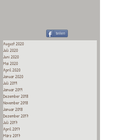
teilen
August 2020
Juli 2020
Juni 2020
Mai 2020
April 2020
Januar 2020
Juli 2019
Januar 2019
Dezember 2018
November 2018
Januar 2018
Dezember 2017
Juli 2017
April 2017
März 2017