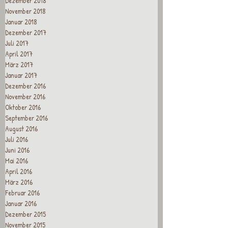
Dezember 2018
November 2018
Januar 2018
Dezember 2017
Juli 2017
April 2017
März 2017
Januar 2017
Dezember 2016
November 2016
Oktober 2016
September 2016
August 2016
Juli 2016
Juni 2016
Mai 2016
April 2016
März 2016
Februar 2016
Januar 2016
Dezember 2015
November 2015