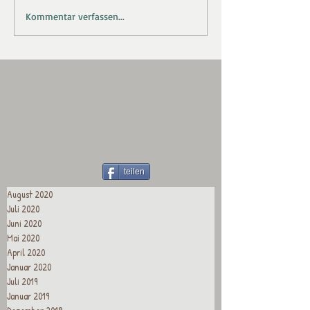
Kommentar verfassen...
teilen
August 2020
Juli 2020
Juni 2020
Mai 2020
April 2020
Januar 2020
Juli 2019
Januar 2019