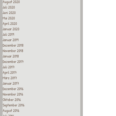
August 2020
Juli 2020
Juni 2020
Mai 2020
April 2020
Januar 2020
Juli 2019
Januar 2019
Dezember 2018
November 2018
Januar 2018
Dezember 2017
Juli 2017
April 2017
März 2017
Januar 2017
Dezember 2016
November 2016
Oktober 2016
September 2016
August 2016
Juli 2016