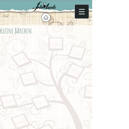
kleine Bärchen