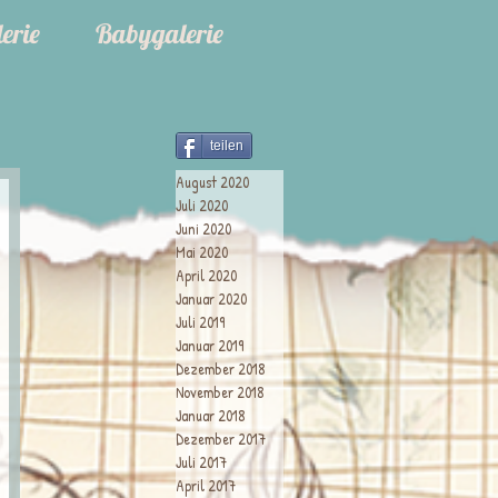
erie
Babygalerie
teilen
August 2020
Juli 2020
Juni 2020
Mai 2020
April 2020
Januar 2020
Juli 2019
Januar 2019
Dezember 2018
November 2018
Januar 2018
Dezember 2017
Juli 2017
April 2017