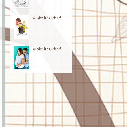
Wieder für euch da!
Wieder für euch da!