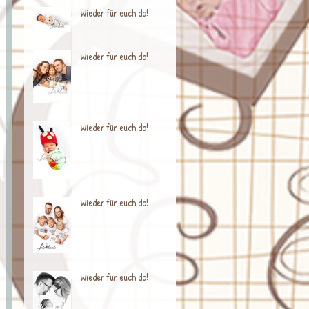
Wieder für euch da!
Wieder für euch da!
Wieder für euch da!
Wieder für euch da!
Wieder für euch da!