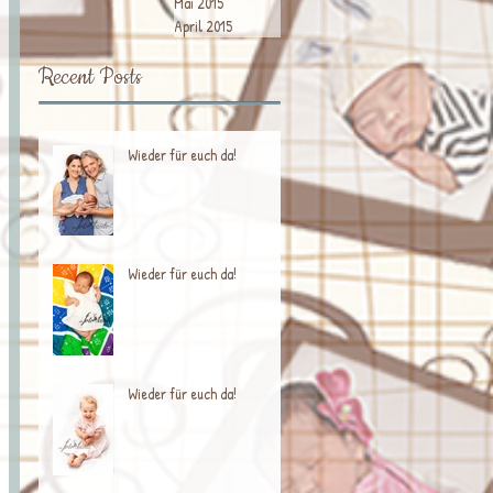
Mai 2015
April 2015
Recent Posts
Wieder für euch da!
Wieder für euch da!
Wieder für euch da!