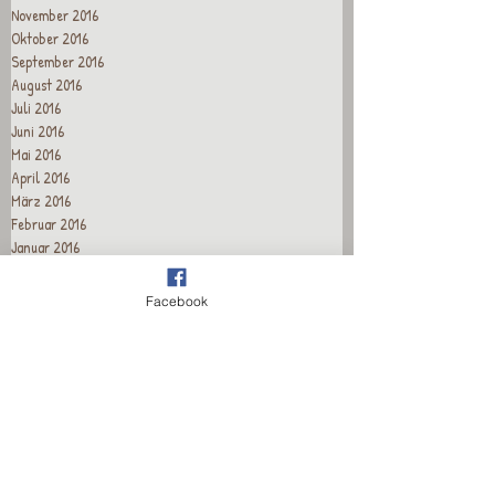
November 2016
Oktober 2016
September 2016
August 2016
Juli 2016
Juni 2016
Mai 2016
April 2016
März 2016
Februar 2016
Januar 2016
Dezember 2015
November 2015
Facebook
Oktober 2015
September 2015
August 2015
Juli 2015
Juni 2015
Mai 2015
April 2015
Recent Posts