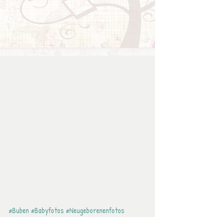
#Buben
#Babyfotos
#Neugeborenenfotos