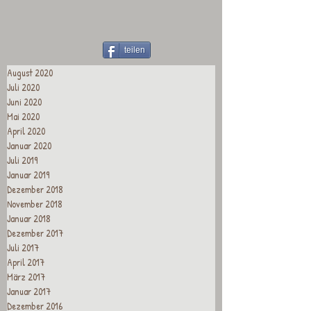
teilen
August 2020
Juli 2020
Juni 2020
Mai 2020
April 2020
Januar 2020
Juli 2019
Januar 2019
Dezember 2018
November 2018
Januar 2018
Dezember 2017
Juli 2017
April 2017
März 2017
Januar 2017
Dezember 2016