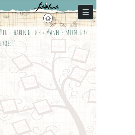
Heute haben gleich 2 Männer mein Herz
erobert